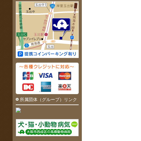
所属団体（グループ）リンク