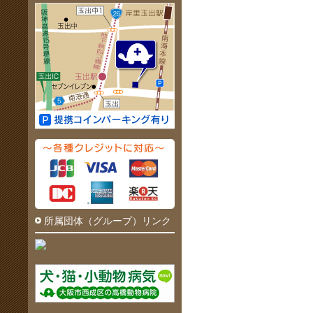
所属団体（グループ）リンク